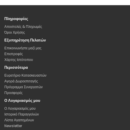
Πληροφορίες
Αποστολές & Πληρωμές
Όροι Χρήσης
Εξυπηρέτηση Πελατών
Επικοινωνήστε μαζί μας
Επιστροφές
Χάρτης Ιστότοπου
Περισσότερα
Ευρετήριο Κατασκευαστών
Αγορά Δωροεπιταγής
Πρόγραμμα Συνεργατών
Προσφορές
Ο Λογαριασμός μου
Ο Λογαριασμός μου
Ιστορικό Παραγγελιών
Λίστα Αγαπημένων
Newsletter