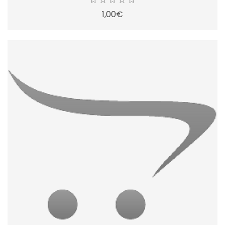
1,00€