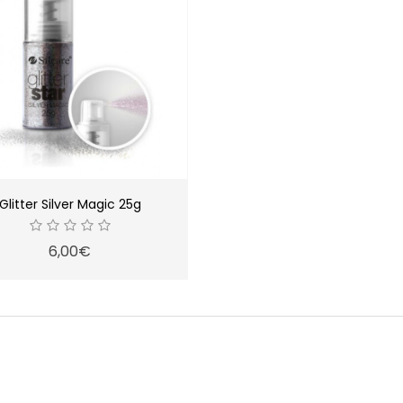
Glitter Silver Magic 25g
6,00€