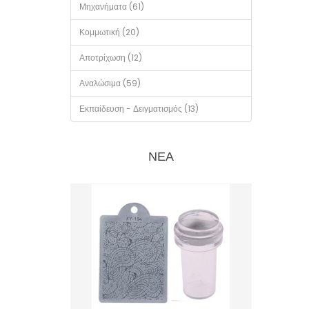
Μηχανήματα (61)
Κομμωτική (20)
Αποτρίχωση (12)
Αναλώσιμα (59)
Εκπαίδευση - Δειγματισμός (13)
ΝΈΑ