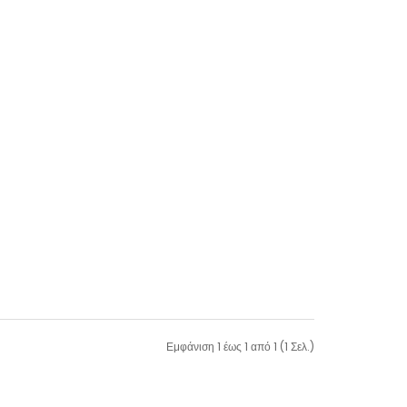
Εμφάνιση 1 έως 1 από 1 (1 Σελ.)