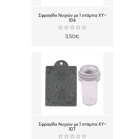
Σφραγίδα Νυχιών με 1 στάμπα XY-
104
3,50€
Σφραγίδα Νυχιών με 1 στάμπα XY-
107