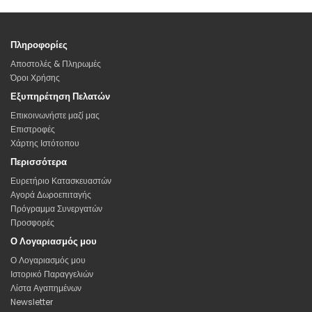
Πληροφορίες
Αποστολές & Πληρωμές
Όροι Χρήσης
Εξυπηρέτηση Πελατών
Επικοινωνήστε μαζί μας
Επιστροφές
Χάρτης Ιστότοπου
Περισσότερα
Ευρετήριο Κατασκευαστών
Αγορά Δωροεπιταγής
Πρόγραμμα Συνεργατών
Προσφορές
Ο Λογαριασμός μου
Ο Λογαριασμός μου
Ιστορικό Παραγγελιών
Λίστα Αγαπημένων
Newsletter