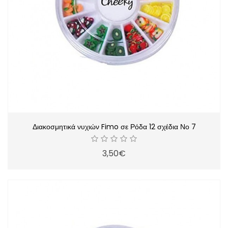
Διακοσμητικά νυχιών Fimo σε Ρόδα 12 σχέδια Νο 7
3,50€