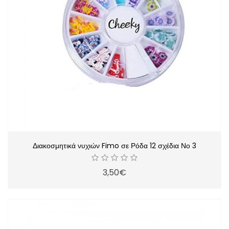
Διακοσμητικά νυχιών Fimo σε Ρόδα 12 σχέδια Νο 3
3,50€