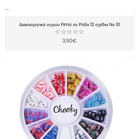
Διακοσμητικά νυχιών Fimo σε Ρόδα 12 σχέδια Νο 10
3,50€