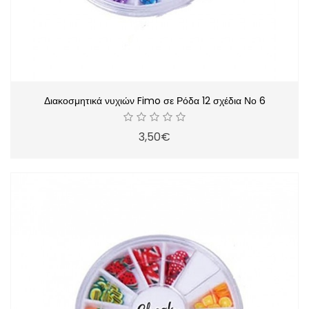
Διακοσμητικά νυχιών Fimo σε Ρόδα 12 σχέδια Νο 6
3,50€