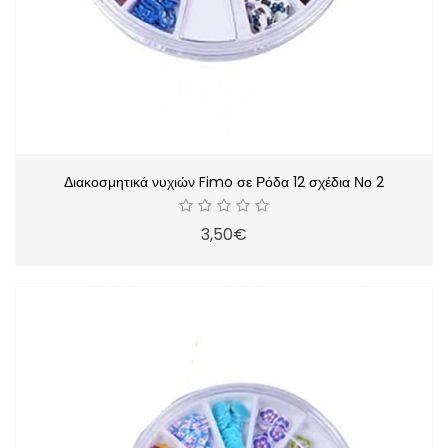
Διακοσμητικά νυχιών Fimo σε Ρόδα 12 σχέδια Νο 2
3,50€