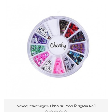
Διακοσμητικά νυχιών Fimo σε Ρόδα 12 σχέδια Νο 1