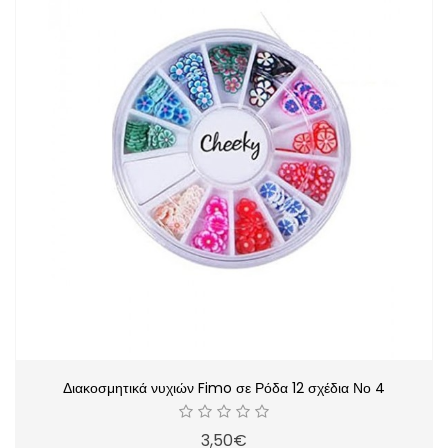
Διακοσμητικά νυχιών Fimo σε Ρόδα 12 σχέδια Νο 4
3,50€