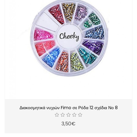
Διακοσμητικά νυχιών Fimo σε Ρόδα 12 σχέδια Νο 8
3,50€