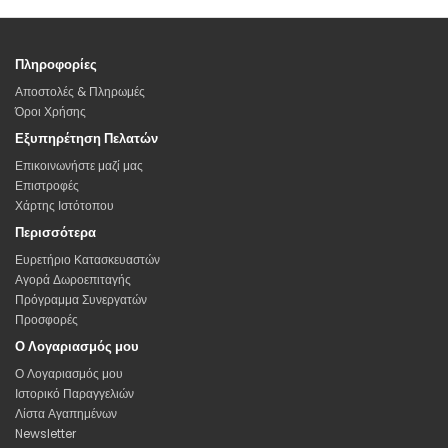
Πληροφορίες
Αποστολές & Πληρωμές
Όροι Χρήσης
Εξυπηρέτηση Πελατών
Επικοινωνήστε μαζί μας
Επιστροφές
Χάρτης Ιστότοπου
Περισσότερα
Ευρετήριο Κατασκευαστών
Αγορά Δωροεπιταγής
Πρόγραμμα Συνεργατών
Προσφορές
Ο Λογαριασμός μου
Ο Λογαριασμός μου
Ιστορικό Παραγγελιών
Λίστα Αγαπημένων
Newsletter