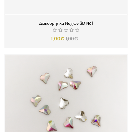
Διακοσμητικά Νυχιών 3D No1
1,00€
1,00€