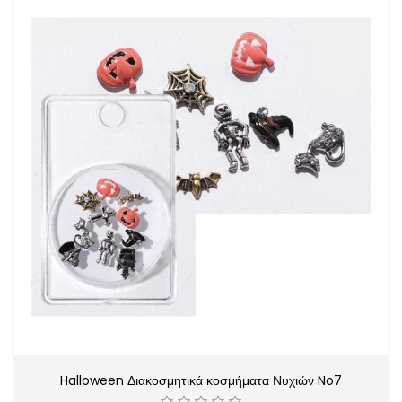
Halloween Διακοσμητικά κοσμήματα Νυχιών No7