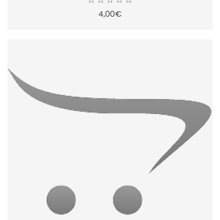
4,00€